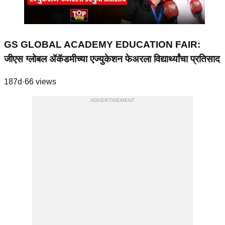
GS GLOBAL ACADEMY EDUCATION FAIR:
जीएस ग्लोबल ॲकॅडमीच्या एज्युकेशन फेअरला विद्यार्थ्यांचा प्रतिसाद
187d
·
66
views
ADVERTISEMENT