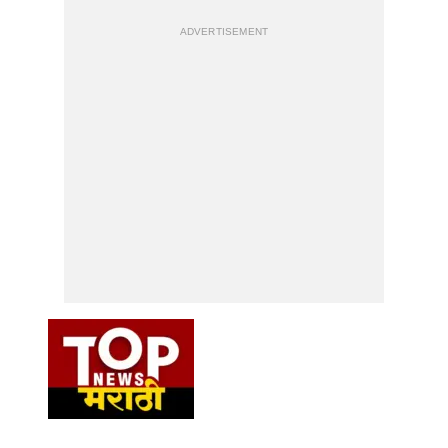
ADVERTISEMENT