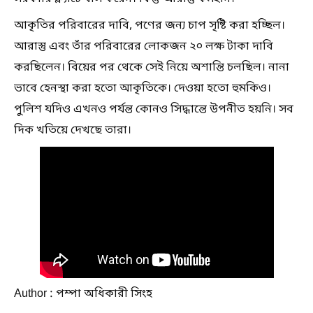
আকৃতির পরিবারের দাবি, পণের জন্য চাপ সৃষ্টি করা হচ্ছিল।
আরাস্তু এবং তাঁর পরিবারের লোকজন ২০ লক্ষ টাকা দাবি
করছিলেন। বিয়ের পর থেকে সেই নিয়ে অশান্তি চলছিল। নানা
ভাবে হেনস্থা করা হতো আকৃতিকে। দেওয়া হতো হুমকিও।
পুলিশ যদিও এখনও পর্যন্ত কোনও সিদ্ধান্তে উপনীত হয়নি। সব
দিক খতিয়ে দেখছে তারা।
Author : পম্পা অধিকারী সিংহ