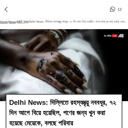
12
ABP আনন্দ
Delhi News: দিল্লিতে রহস্যমৃত্য়ু নববধূর, ৭২ দিন আগে বিয়ে হয়েছিল, পণের জন্য খুন করা হয়েছে মেয়েকে, বলছে পরিবার
Home
/
News
/
/
Delhi News: দিল্লিতে রহস্যমৃত্য়ু নববধূর, ৭২
দিন আগে বিয়ে হয়েছিল, পণের জন্য খুন করা
হয়েছে মেয়েকে, বলছে পরিবার