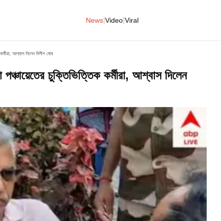
|
|
News
Video
Viral
কর্মীরা, আশ্বাস দিলেন দিলীপ ঘোষ
্চায়েতের চুক্তিভিত্তিক কর্মীরা, আশ্বাস দিলেন