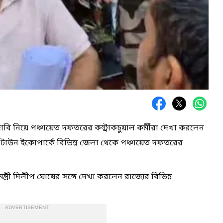
ি নিয়ে পঞ্চায়েত দফতরের কন্ট্রাকচুয়াল কর্মীরা দেখা করলেন
নিউ টাউন ইকোপার্কে বিভিন্ন জেলা থেকে পঞ্চায়েত দফতরের
্ত্রী দিলীপ ঘোষের সঙ্গে দেখা করলেন রাজ্যের বিভিন্ন
ADVERTISEMENT