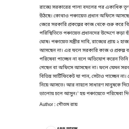
রাজ্যে সরকারের পালা বদলের পর একাধিক তৃ
উঠছে। কোথাও পঞ্চায়েত প্রধান অফিসে আসছেন
জেরে সরকারি প্রকল্পের কাজ থেকে শুরু করে বিভি
পরিস্থিতিতে পঞ্চায়েত প্রধানদের উদ্দেশে কড়া হ
ঘোষ। পঞ্চায়েত মন্ত্রীর দাবি, রাজ্যের প্রায় ২ 
আসছেন না। এর ফলে সরকারি কাজ ও প্রকল্প বাস
পরিষেবা পাচ্ছেন না বলে অভিযোগ করেন তিনি। দি
গেছেন বা অফিসে আসছেন না। ফলে যেমন সরকারি
বিভিন্ন সার্টিফিকেট যা পান, সেটাও পাচ্ছেন না।
নিয়ে আসতে। আর নাহলে সাধারণ মানুষকে দিয়ে
ভালোয় চলে আসুন।' হয় পঞ্চায়েতে পরিষেবা দিন,
Author : গৌতম রায়