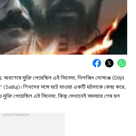
, অবশেষে মুক্তি পেয়েছিল এই সিনেমা, দিলজিৎ দোসাঞ্জ (Diljit
(Satluj)। শিখদের সঙ্গে ঘটে যাওয়া একটি ঘটনাকে কেন্দ্র করে,
মুক্তি পেয়েছিল এই সিনেমা, কিন্তু সেখানেই সমস্যার শেষ হল
ADVERTISEMENT