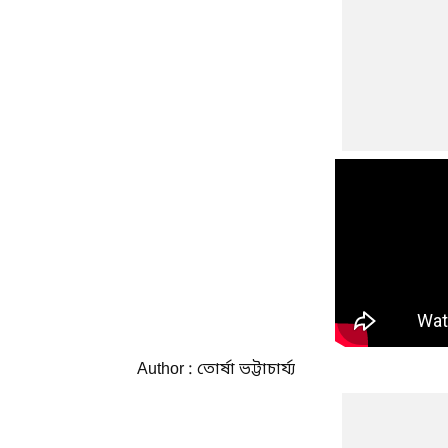
Author : তোর্ষা ভট্টাচার্য্য