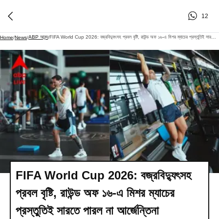
12
ABP আনন্দ
FIFA World Cup 2026: বজ্রবিদ্যুৎসহ প্রবল বৃষ্টি, রাউন্ড অফ ১৬-এ মিশর ম্যাচের প্রস্তুতিই সারতে পারল না আর্জেন্তিনা
Home
/
News
/
/
FIFA World Cup 2026: বজ্রবিদ্যুৎসহ
প্রবল বৃষ্টি, রাউন্ড অফ ১৬-এ মিশর ম্যাচের
প্রস্তুতিই সারতে পারল না আর্জেন্তিনা