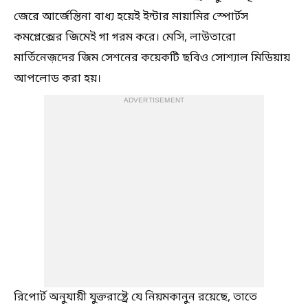
জেরে আর্জেন্তিনা বাধ্য হয়েই ইন্টার মায়ামির স্পোর্টস
কমপ্লেক্সের জিমেই গা গরম করে। মেসি, লাউতারো
মার্তিনেজ়দের জিম সেশনের কয়েকটি ছবিও সোশ্যাল মিডিয়ায়
আপলোড করা হয়।
ADVERTISEMENT
রিপোর্ট অনুযায়ী যুক্তরাষ্ট্রে যে নিয়মকানুন রয়েছে, তাতে