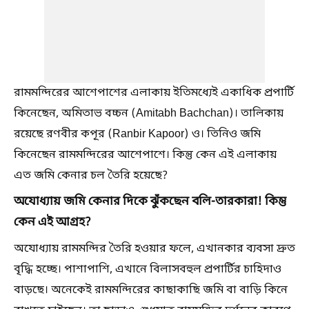
রামমন্দিরের আশেপাশের এলাকায় ইতিমধ্যেই একাধিক প্রপার্টি
কিনেছেন, অমিতাভ বচ্চন (Amitabh Bachchan)। তালিকায়
রয়েছে রণবীর কপূর (Ranbir Kapoor) ও। তিনিও জমি
কিনেছেন রামমন্দিরের আশেপাশে। কিন্তু কেন এই এলাকায়
এত জমি কেনার চল তৈরি হয়েছে?
অযোধ্যায় জমি কেনার দিকে ঝুঁকছেন বলি-তারকারা! কিন্তু
কেন এই আগ্রহ?
অযোধ্যায় রামমন্দির তৈরি হওয়ার ফলে, এখানকার ব্যবসা দ্রুত
বৃদ্ধি হচ্ছে। পাশাপাশি, এখানে বিলাসবহুল প্রপার্টির চাহিদাও
বাড়ছে। অনেকেই রামমন্দিরের কাছাকাছি জমি বা বাড়ি কিনে