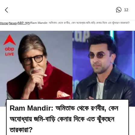
12
ABP আনন্দ
Ram Mandir: অমিতাভ থেকে রণবীর, কেন অযোধ্যায় জমি-বাড়ি কেনার দিকে এত ঝুঁকছেন তারকারা?
Home
/
News
/
/
Ram Mandir: অমিতাভ থেকে রণবীর, কেন
অযোধ্যায় জমি-বাড়ি কেনার দিকে এত ঝুঁকছেন
তারকারা?