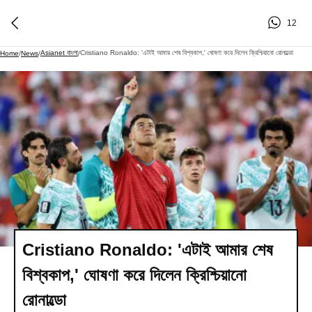
12
Asianet বাংলা
Cristiano Ronaldo: 'এটাই আমার শেষ বিশ্বকাপ,' ঘোষণা করে দিলেন ক্রিশ্চিয়ানো রোনাল্ডো
Home
/
News
/
/
Cristiano Ronaldo: 'এটাই আমার শেষ
বিশ্বকাপ,' ঘোষণা করে দিলেন ক্রিশ্চিয়ানো
রোনাল্ডো