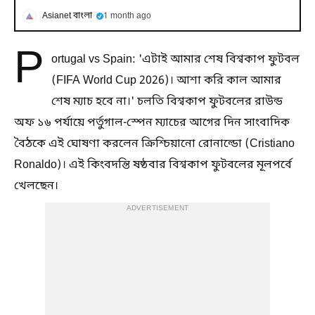
Asianet বাংলা
1 month ago
P
ortugal vs Spain: 'এটাই আমার শেষ বিশ্বকাপ ফুটবল
(FIFA World Cup 2026)। আশা করি কাল আমার
শেষ ম্যাচ হবে না।' চলতি বিশ্বকাপ ফুটবলের রাউন্ড
অফ ১৬ পর্যায়ে পর্তুগাল-স্পেন ম্যাচের আগের দিন সাংবাদিক
বৈঠকে এই ঘোষণা করলেন ক্রিশ্চিয়ানো রোনাল্ডো (Cristiano
Ronaldo)। এই কিংবদন্তি ষষ্ঠবার বিশ্বকাপ ফুটবলের মূলপর্বে
খেলছেন।
ADVERTISEMENT