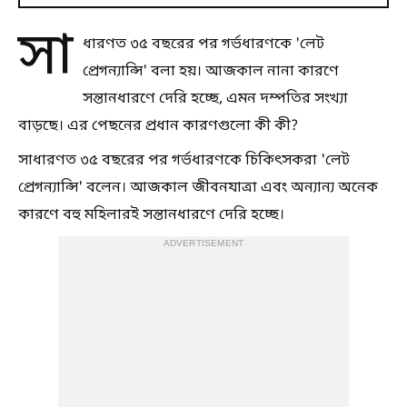
সা
ধারণত ৩৫ বছরের পর গর্ভধারণকে 'লেট
প্রেগন্যান্সি' বলা হয়। আজকাল নানা কারণে
সন্তানধারণে দেরি হচ্ছে, এমন দম্পতির সংখ্যা
বাড়ছে। এর পেছনের প্রধান কারণগুলো কী কী?
সাধারণত ৩৫ বছরের পর গর্ভধারণকে চিকিৎসকরা 'লেট
প্রেগন্যান্সি' বলেন। আজকাল জীবনযাত্রা এবং অন্যান্য অনেক
কারণে বহু মহিলারই সন্তানধারণে দেরি হচ্ছে।
ADVERTISEMENT