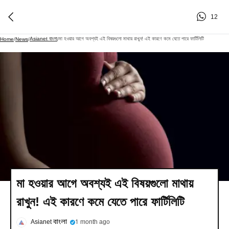
12
Asianet বাংলা
মা হওয়ার আগে অবশ্যই এই বিষয়গুলো মাথায় রাখুন! এই কারণে কমে যেতে পারে ফার্টিলিটি
Home
/
News
/
/
মা হওয়ার আগে অবশ্যই এই বিষয়গুলো মাথায়
রাখুন! এই কারণে কমে যেতে পারে ফার্টিলিটি
Asianet বাংলা
1 month ago