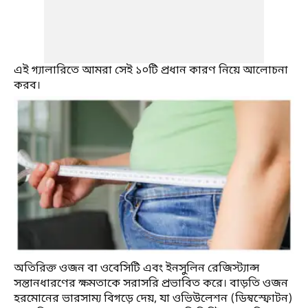
এই গ্যালারিতে আমরা সেই ১০টি প্রধান কারণ নিয়ে আলোচনা
করব।
অতিরিক্ত ওজন বা ওবেসিটি এবং ইনসুলিন রেজিস্ট্যান্স
সন্তানধারণের ক্ষমতাকে সরাসরি প্রভাবিত করে। বাড়তি ওজন
হরমোনের ভারসাম্য বিগড়ে দেয়, যা ওভিউলেশন (ডিম্বস্ফোটন)