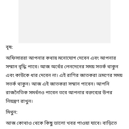
বৃষ:
অফিসাররা আপনার কথায় মনোযোগ দেবেন এবং আপনার
সম্মান বৃদ্ধি পাবে। আজ অর্থের লেনদেনের সময় সতর্ক থাকুন
এবং কাউকে ধার দেবেন না। এই রাশির জাতকরা ভ্রমণের সময়
সতর্ক থাকুন। আজ এই জাতকরা সম্মান পাবেন। আপনি
রাজনৈতিক সমর্থনও পাবেন তবে আপনার বক্তব্যের উপর
নিয়ন্ত্রণ রাখুন।
মিথুন:
আজ কোথাও থেকে কিছু ভালো খবর পাওয়া যাবে। বাড়িতে