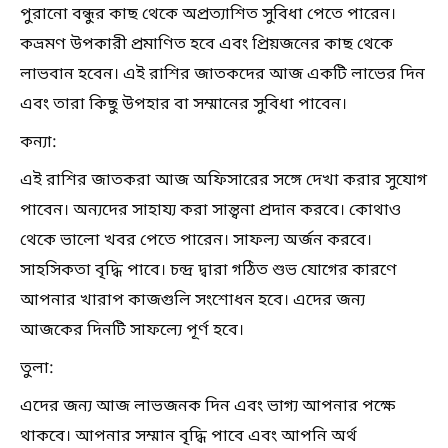
পুরানো বন্ধুর কাছ থেকে অপ্রত্যাশিত সুবিধা পেতে পারেন।
কভ্রমণ উপকারী প্রমাণিত হবে এবং প্রিয়জনের কাছ থেকে
লাভবান হবেন। এই রাশির জাতকদের আজ একটি লাভের দিন
এবং তারা কিছু উপহার বা সম্মানের সুবিধা পাবেন।
কন্যা:
এই রাশির জাতকরা আজ অফিসারের সঙ্গে দেখা করার সুযোগ
পাবেন। অন্যদের সাহায্য করা সান্ত্বনা প্রদান করবে। কোথাও
থেকে ভালো খবর পেতে পারেন। সাফল্য অর্জন করবে।
সাহসিকতা বৃদ্ধি পাবে। চন্দ্র দ্বারা গঠিত শুভ যোগের কারণে
আপনার খারাপ কাজগুলি সংশোধন হবে। এদের জন্য
আজকের দিনটি সাফল্যে পূর্ণ হবে।
তুলা:
এদের জন্য আজ লাভজনক দিন এবং ভাগ্য আপনার পক্ষে
থাকবে। আপনার সম্মান বৃদ্ধি পাবে এবং আপনি অর্থ