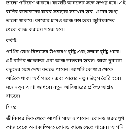
ভালো পরিবেশ থাকবে। কাজটি আনন্দের সঙ্গে সম্পন্ন হবে। এই
রাশির জাতকদের ঘরের সমস্যার সমাধান হবে। এদের ভাগ্য
ভালো থাকবে। কাজের চাপও আজ কম হবে। জুনিয়রদের
থেকে কাজ করানো সহজ হবে।
কর্কট:
পার্থিব ভোগ-বিলাসের উপকরণ বৃদ্ধি এবং সম্মান বৃদ্ধি পাবে।
এই রাশির জাতকরা এরা আজ লাভবান হবেন। আজ পুরানো
বন্ধুদের সঙ্গে দেখা করতে পারেন। আপনি কোথাও থেকে
আটকে থাকা অর্থ পাবেন এবং আয়ের নতুন উত্স তৈরি হবে।
মনে নতুন আশা জাগবে। নতুন আবিষ্কারের প্রতিও আগ্রহ
বাড়বে।
সিংহ:
জীবিকার দিক থেকে আপনি সাফল্য পাবেন। কোনও গুরুত্বপূর্ণ
কাজ থেকে অনাকাঙ্ক্ষিত কোনও কাজে যেতে পারেন। আপনি