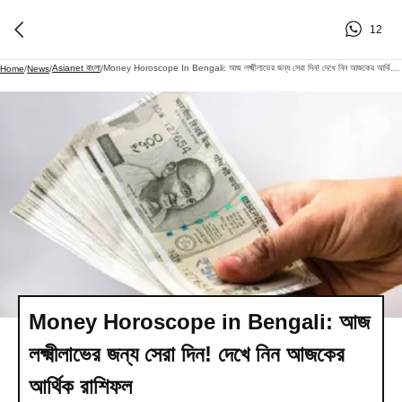
12
Asianet বাংলা
Money Horoscope In Bengali: আজ লক্ষ্মীলাভের জন্য সেরা দিন! দেখে নিন আজকের আর্থিক রাশিফল
Home
/
News
/
/
Money Horoscope in Bengali: আজ
লক্ষ্মীলাভের জন্য সেরা দিন! দেখে নিন আজকের
আর্থিক রাশিফল