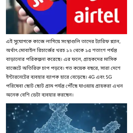
এই সুযোগকে কাজে লাগিয়ে সংস্থাগুলি তাদের ট্যারিফ প্ল্যান,
অর্থাৎ মোবাইল রিচার্জের খরচ ১২ থেকে ১৫ শতাংশ পর্যন্ত
বাড়ানোর পরিকল্পনা করেছে। এর ফলে, গ্রাহকদের মাসিক
বাজেটে অতিরিক্ত চাপ পড়বে। গত কয়েক বছরে, সারা দেশে
ইন্টারনেটের ব্যবহার ব্যাপক হারে বেড়েছে। 4G এবং 5G
পরিষেবা ছোট ছোট গ্রাম পর্যন্ত পৌঁছে যাওয়ায় গ্রাহকরা এখন
অনেক বেশি ডেটা ব্যবহার করছেন।