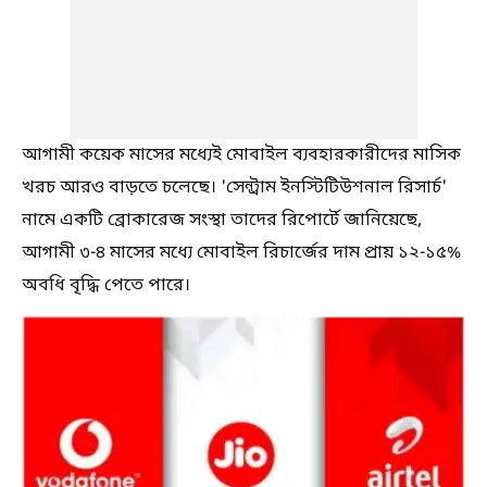
আগামী কয়েক মাসের মধ্যেই মোবাইল ব্যবহারকারীদের মাসিক
খরচ আরও বাড়তে চলেছে। 'সেন্ট্রাম ইনস্টিটিউশনাল রিসার্চ'
নামে একটি ব্রোকারেজ সংস্থা তাদের রিপোর্টে জানিয়েছে,
আগামী ৩-৪ মাসের মধ্যে মোবাইল রিচার্জের দাম প্রায় ১২-১৫%
অবধি বৃদ্ধি পেতে পারে।