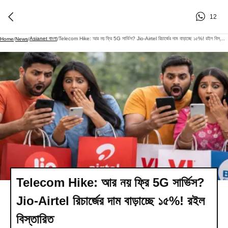
12
Asianet বাংলা
Telecom Hike: আর নয় ফ্রি 5G সার্ভিস? Jio-Airtel রিচার্জের দাম বাড়াচ্ছে ১৫%! রইল বিস্তারিত
Home
/
News
/
/
Telecom Hike: আর নয় ফ্রি 5G সার্ভিস?
Jio-Airtel রিচার্জের দাম বাড়াচ্ছে ১৫%! রইল
বিস্তারিত