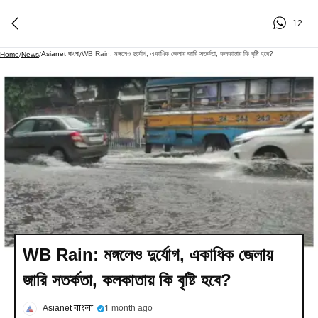
12
Asianet বাংলা
WB Rain: মঙ্গলেও দুর্যোগ, একাধিক জেলায় জারি সতর্কতা, কলকাতায় কি বৃষ্টি হবে?
Home
/
News
/
/
WB Rain: মঙ্গলেও দুর্যোগ, একাধিক জেলায়
জারি সতর্কতা, কলকাতায় কি বৃষ্টি হবে?
Asianet বাংলা
1 month ago