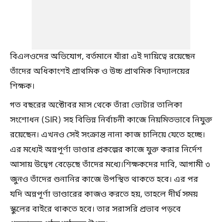
বিএলওদের অভিযোগ, বর্তমানে যাঁরা এই দায়িত্বে রয়েছেন
তাঁদের অধিকাংশই প্রাথমিক ও উচ্চ প্রাথমিক বিদ্যালয়ের
শিক্ষক।
গত বছরের অক্টোবর মাস থেকে তাঁরা ভোটার তালিকা
সংশোধন (SIR) সহ বিভিন্ন নির্বাচনী কাজে নিয়মিতভাবে নিযুক্ত
রয়েছেন। এখনও সেই সংক্রান্ত নানা কাজ চালিয়ে যেতে হচ্ছে।
এর মধ্যেই অন্নপূর্ণা ভাণ্ডার প্রকল্পের কাজে যুক্ত করার নির্দেশ
আসায় উদ্বেগ বেড়েছে তাঁদের মধ্যে।শিক্ষকদের দাবি, আগামী ৩
জুনও তাঁদের শুনানির কাজে উপস্থিত থাকতে হবে। এর পর
যদি অন্নপূর্ণা ভাণ্ডারের কাজও করতে হয়, তাহলে দীর্ঘ সময়
স্কুলের বাইরে থাকতে হবে। তার সরাসরি প্রভাব পড়বে