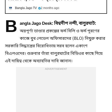
Bangla Jago TV
2 months ago
B
angla Jago Desk: বিশ্বদীপ নন্দী, বালুরঘাট:
অন্নপূর্ণা ভাণ্ডার প্রকল্পের ফর্ম বিলি ও ফর্ম পূরণের
কাজে বুথ লেভেল অফিসারদের (BLO) নিযুক্ত করার
সরকারি সিদ্ধান্তের বিরোধিতায় সরব হলেন একাংশ
বিএলওদের। শুক্রবার তাঁরা বালুরঘাটের বিডিওর কাছে গিয়ে
এই দায়িত্ব থেকে অব্যাহতির দাবি জানান।
ADVERTISEMENT