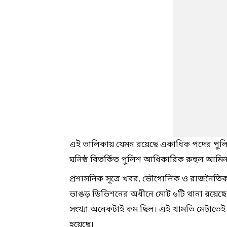
এই তালিকায় যেমন রয়েছে একাধিক পদের পুলিশকর্
ঘনিষ্ঠ বিতর্কিত পুলিশ আধিকারিক রুহুল আমি
প্রশাসনিক সূত্রে খবর, ভৌগোলিক ও রাজনৈতিক
ভাঙড় ডিভিশনের অধীনে মোট ৬টি থানা রয়েছে। 
সংখ্যা অনেকটাই কম ছিল। এই খামতি মেটাতেই 
হয়েছে।