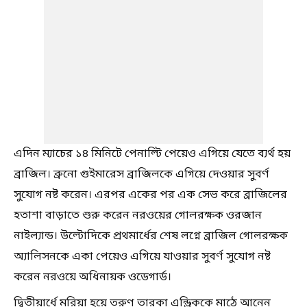
এদিন ম্যাচের ১৪ মিনিটে পেনাল্টি পেয়েও এগিয়ে যেতে ব্যর্থ হয়
ব্রাজিল। ব্রুনো গুইমারেস ব্রাজিলকে এগিয়ে দেওয়ার সুবর্ণ
সুযোগ নষ্ট করেন। এরপর একের পর এক সেভ করে ব্রাজিলের
হতাশা বাড়াতে শুরু করেন নরওয়ের গোলরক্ষক ওরজান
নাইল্যান্ড। উল্টোদিকে প্রথমার্ধের শেষ লগ্নে ব্রাজিল গোলরক্ষক
অ্যালিসনকে একা পেয়েও এগিয়ে যাওয়ার সুবর্ণ সুযোগ নষ্ট
করেন নরওয়ে অধিনায়ক ওডেগার্ড।
দ্বিতীয়ার্ধে মরিয়া হয়ে তরুণ তারকা এন্ড্রিককে মাঠে আনেন