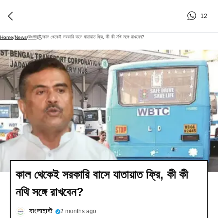
12
বাংলাহান্ট
কাল থেকেই সরকারি বাসে যাতায়াত ফ্রি, কী কী নথি সঙ্গে রাখবেন?
Home
/
News
/
/
কাল থেকেই সরকারি বাসে যাতায়াত ফ্রি, কী কী
নথি সঙ্গে রাখবেন?
বাংলাহান্ট
2 months ago