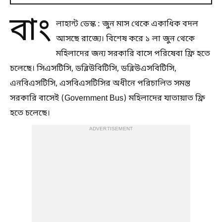
বাং
লাহান্ট ডেস্ক : জুন মাস থেকে একাধিক বদল
আসছে রাজ্যে। বিশেষ করে ১ লা জুন থেকে
মহিলাদের জন্য সরকারি বাসে পরিষেবা ফ্রি হতে
চলেছে। সিএসটিসি, ডব্লিউবিটিসি, ডব্লিউএসবিটিসি,
এনবিএসটিসি, এসবিএসটিসির অধীনে পরিচালিত সমস্ত
সরকারি বাসেই (Government Bus) মহিলাদের যাতায়াত ফ্রি
হতে চলেছে।
ADVERTISEMENT