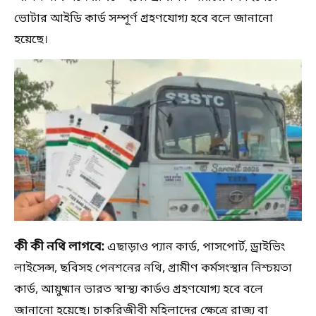
ভোটার আইডি কার্ড সম্পূর্ণ গ্রহণযোগ্য হবে বলে জানানো
হয়েছে।
কী কী নথি লাগবে:
এছাড়াও প্যান কার্ড, পাসপোর্ট, ড্রাইভিং
লাইসেন্স, ছবিসহ পেনশনের নথি, গ্রামীণ কর্মসংস্থান নিশ্চয়তা
কার্ড, আয়ুষ্মান ভারত স্বাস্থ্য কার্ডও গ্রহণযোগ্য হবে বলে
জানানো হয়েছে। চাকরিজীবী মহিলাদের ক্ষেত্রে রাজ্য বা