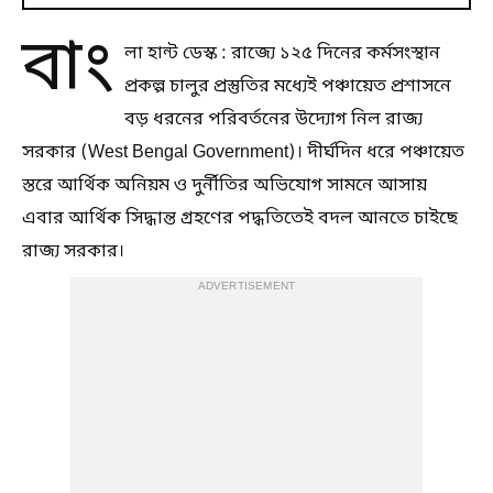
বাং
লা হান্ট ডেস্ক : রাজ্যে ১২৫ দিনের কর্মসংস্থান
প্রকল্প চালুর প্রস্তুতির মধ্যেই পঞ্চায়েত প্রশাসনে
বড় ধরনের পরিবর্তনের উদ্যোগ নিল রাজ্য
সরকার (West Bengal Government)। দীর্ঘদিন ধরে পঞ্চায়েত
স্তরে আর্থিক অনিয়ম ও দুর্নীতির অভিযোগ সামনে আসায়
এবার আর্থিক সিদ্ধান্ত গ্রহণের পদ্ধতিতেই বদল আনতে চাইছে
রাজ্য সরকার।
ADVERTISEMENT