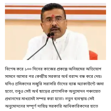
বিশেষ করে ১০০ দিনের কাজের প্রকল্পে অনিয়মের অভিযোগ
সামনে আসার পর কেন্দ্রীয় সরকার অর্থ বরাদ্দ বন্ধ করে দেয়।
যদিও শ্রমিকদের মজুরি সরাসরি তাঁদের ব্যাঙ্ক অ্যাকাউন্টে জমা
হতো, তবুও সেই অর্থ ছাড়ের প্রশাসনিক অনুমোদন পঞ্চায়েত
প্রধানদের মাধ্যমেই সম্পন্ন করা হতো। নতুন ব্যবস্থায় সেই
অনুমোদনের সম্পূর্ণ দায়িত্ব সরকারি আধিকারিকদের হাতে