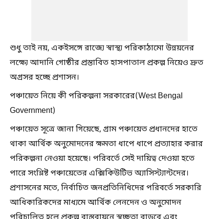
শুধু তাই নয়, একইসঙ্গে রাজ্যে স্বাস্থ্য পরিকাঠামো উন্নয়নের
লক্ষ্যে আদানি গোষ্ঠীর প্রস্তাবিত হাসপাতাল প্রকল্প নিয়েও দ্রুত
অগ্রসর হচ্ছে প্রশাসন।
পঞ্চায়েত নিয়ে কী পরিকল্পনা সরকারের(West Bengal
Government)
পঞ্চায়েত সূত্রে জানা গিয়েছে, গ্রাম পঞ্চায়েত প্রধানদের হাতে
থাকা আর্থিক অনুমোদনের ক্ষমতা ধাপে ধাপে প্রত্যাহার করার
পরিকল্পনা নেওয়া হয়েছে। পরিবর্তে সেই দায়িত্ব দেওয়া হতে
পারে সংশ্লিষ্ট পঞ্চায়েতের এক্সিকিউটিভ অ্যাসিস্ট্যান্টদের।
প্রশাসনের মতে, নির্বাচিত জনপ্রতিনিধিদের পরিবর্তে সরকারি
আধিকারিকদের মাধ্যমে আর্থিক লেনদেন ও অনুমোদন
পরিচালিত হলে প্রকল্প বাস্তবায়নে স্বচ্ছতা বাড়বে এবং