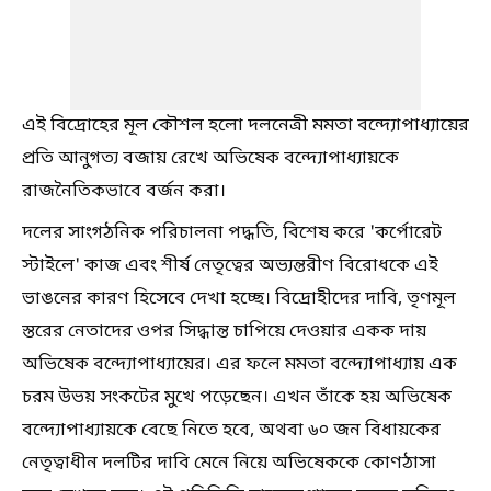
এই বিদ্রোহের মূল কৌশল হলো দলনেত্রী মমতা বন্দ্যোপাধ্যায়ের
প্রতি আনুগত্য বজায় রেখে অভিষেক বন্দ্যোপাধ্যায়কে
রাজনৈতিকভাবে বর্জন করা।
দলের সাংগঠনিক পরিচালনা পদ্ধতি, বিশেষ করে 'কর্পোরেট
স্টাইলে' কাজ এবং শীর্ষ নেতৃত্বের অভ্যন্তরীণ বিরোধকে এই
ভাঙনের কারণ হিসেবে দেখা হচ্ছে। বিদ্রোহীদের দাবি, তৃণমূল
স্তরের নেতাদের ওপর সিদ্ধান্ত চাপিয়ে দেওয়ার একক দায়
অভিষেক বন্দ্যোপাধ্যায়ের। এর ফলে মমতা বন্দ্যোপাধ্যায় এক
চরম উভয় সংকটের মুখে পড়েছেন। এখন তাঁকে হয় অভিষেক
বন্দ্যোপাধ্যায়কে বেছে নিতে হবে, অথবা ৬০ জন বিধায়কের
নেতৃত্বাধীন দলটির দাবি মেনে নিয়ে অভিষেককে কোণঠাসা