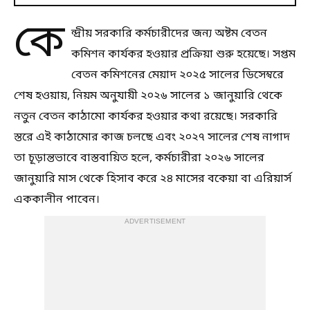
কে
ন্দ্রীয় সরকারি কর্মচারীদের জন্য অষ্টম বেতন
কমিশন কার্যকর হওয়ার প্রক্রিয়া শুরু হয়েছে। সপ্তম
বেতন কমিশনের মেয়াদ ২০২৫ সালের ডিসেম্বরে
শেষ হওয়ায়, নিয়ম অনুযায়ী ২০২৬ সালের ১ জানুয়ারি থেকে
নতুন বেতন কাঠামো কার্যকর হওয়ার কথা রয়েছে। সরকারি
স্তরে এই কাঠামোর কাজ চলছে এবং ২০২৭ সালের শেষ নাগাদ
তা চূড়ান্তভাবে বাস্তবায়িত হলে, কর্মচারীরা ২০২৬ সালের
জানুয়ারি মাস থেকে হিসাব করে ২৪ মাসের বকেয়া বা এরিয়ার্স
এককালীন পাবেন।
ADVERTISEMENT