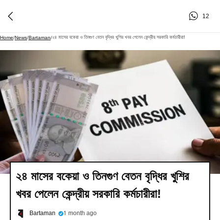
12
২৪ মাসের বকেয়া ও তিনগুণ বেতন বৃদ্ধির খুশির খবর পেলেন কেন্দ্রীয় সরকারি কর্মচারীরা!
Home
/
News
/
Bartaman
/
২৪ মাসের বকেয়া ও তিনগুণ বেতন বৃদ্ধির খুশির
খবর পেলেন কেন্দ্রীয় সরকারি কর্মচারীরা!
Bartaman
1 month ago