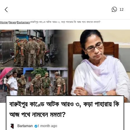
12
বারুইপুর কাণ্ডে আটক আরও ৩, কড়া পাহারায় কি আজ পথে নামবেন মমতা?
Home
/
News
/
Bartaman
/
বারুইপুর কাণ্ডে আটক আরও ৩, কড়া পাহারায় কি
আজ পথে নামবেন মমতা?
Bartaman
1 month ago