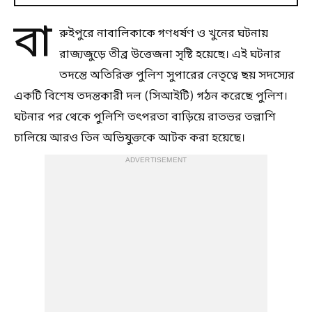
বা
রুইপুরে নাবালিকাকে গণধর্ষণ ও খুনের ঘটনায়
রাজ্যজুড়ে তীব্র উত্তেজনা সৃষ্টি হয়েছে। এই ঘটনার
তদন্তে অতিরিক্ত পুলিশ সুপারের নেতৃত্বে ছয় সদস্যের
একটি বিশেষ তদন্তকারী দল (সিআইটি) গঠন করেছে পুলিশ।
ঘটনার পর থেকে পুলিশি তৎপরতা বাড়িয়ে রাতভর তল্লাশি
চালিয়ে আরও তিন অভিযুক্তকে আটক করা হয়েছে।
ADVERTISEMENT