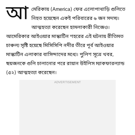
আ
মেরিকায় (America) ফের এলোপাথাড়ি গুলিতে
নিহত হয়েছেন একই পরিবারের ৬ জন সদস্য।
আত্মহত্যা করেছেন হামলাকারী নিজেও।
আমেরিকার আইওয়ার মাস্কাটিন শহরের এই ঘটনায় রীতিমত
চাঞ্চল্য সৃষ্টি হয়েছে মিসিসিপি নদীর তীরে পূর্ব আইওয়ার
মাস্কাটিন এলাকার বাসিন্দাদের মধ্যে। পুলিশ সূত্রে খবর,
ছয়জনকে গুলি চালানোর পরে রায়ান উইলিস ম্যাকফারল্যান্ড
(৫২) আত্মহত্যা করেছেন।
ADVERTISEMENT