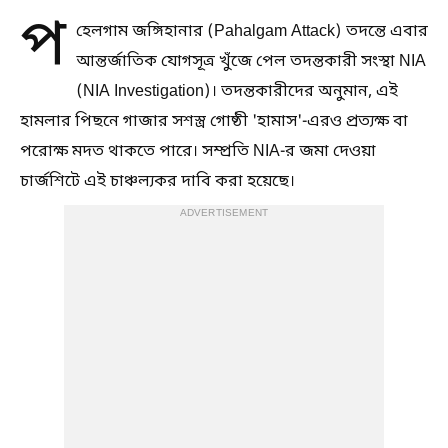
প
হেলগাম জঙ্গিহানার (Pahalgam Attack) তদন্তে এবার
আন্তর্জাতিক যোগসূত্র খুঁজে পেল তদন্তকারী সংস্থা NIA
(NIA Investigation)। তদন্তকারীদের অনুমান, এই
হামলার পিছনে গাজার সশস্ত্র গোষ্ঠী 'হামাস'-এরও প্রত্যক্ষ বা
পরোক্ষ মদত থাকতে পারে। সম্প্রতি NIA-র জমা দেওয়া
চার্জশিটে এই চাঞ্চল্যকর দাবি করা হয়েছে।
ADVERTISEMENT