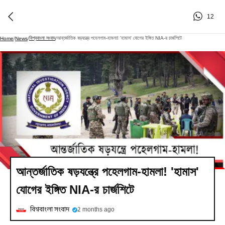
12
বিশ্ববাংলা সংবাদ
আন্তর্জাতিক ষড়যন্ত্রে পহেলগাম-হামলা! 'হামাস' যোগের ইঙ্গিত NIA-র চার্জশিটে
Home
/
News
/
/
আন্তর্জাতিক ষড়যন্ত্রে পহেলগাম-হামলা! 'হামাস'
যোগের ইঙ্গিত NIA-র চার্জশিটে
বিশ্ববাংলা সংবাদ
2 months ago