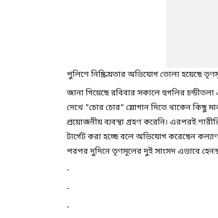
পুলিশে নিষ্ক্রিয়তার অভিযোগ তোলা হয়েছে তৃ
জানা গিয়েছে রবিবার সকালে হুগলির চন্ডীতলা
দেখে "চোর চোর" স্লোগান দিতে থাকেন কিছু ম
প্রয়োজনীয় ব্যবস্থা গ্রহণ করেনি। এরপরই শারী
টার্গেট করা হচ্ছে বলে অভিযোগ করেছেন কল্যাণ
পরপর দুদিনে তৃণমূলের দুই সাংসদ এভাবে হেনস্থ
-
-
-