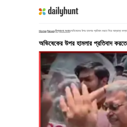
বিশ্ববাংলা সংবাদ
অভিষেকের উপর হামলার প্রতিবাদ করতে গিয়ে আক্রান্ত কল্য
Home
/
News
/
/
অভিষেকের উপর হামলার প্রতিবাদ করতে 