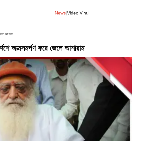
|
|
News
Video
Viral
 জেলে আশারাম
্দেশে আত্মসমর্পণ করে জেলে আশারাম