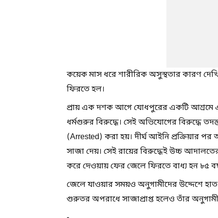
কয়েক মাস ধরে শারীরিক অসুস্থতার কারণ দেখিয়ে
ফিরতে হল।
প্রায় এক দশক আগে যোধপুরের একটি আশ্রমে 
ধর্মগুরুর বিরুদ্ধে। সেই অভিযোগের বিরুদ্ধে তদন
(Arrested) করা হয়। দীর্ঘ আইনি প্রক্রিয়ার পর 
সাজা দেয়। সেই রায়ের বিরুদ্ধেই উচ্চ আদালতের
করে দেওয়ায় ফের জেলে ফিরতে বাধ্য হন ৮৫ 
জেলে যাওয়ার সময়ও অনুগামীদের উদ্দেশে হাত 
গুরুতর অপরাধে সাজাপ্রাপ্ত হলেও তাঁর অনুগ
-