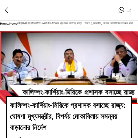
12
বিশ্ববাংলা সংবাদ
কালিম্পং-কার্শিয়াং-মিরিকে প্রশাসক বসাচ্ছে রাজ্য: ঘোষণা মুখ্যমন্ত্রীর, বিপর্যয় মোকাবিলায় সমন্বয় বাড়ানোর নির্দেশ
Home
/
News
/
/
কালিম্পং-কার্শিয়াং-মিরিকে প্রশাসক বসাচ্ছে রাজ্য:
ঘোষণা মুখ্যমন্ত্রীর, বিপর্যয় মোকাবিলায় সমন্বয়
বাড়ানোর নির্দেশ