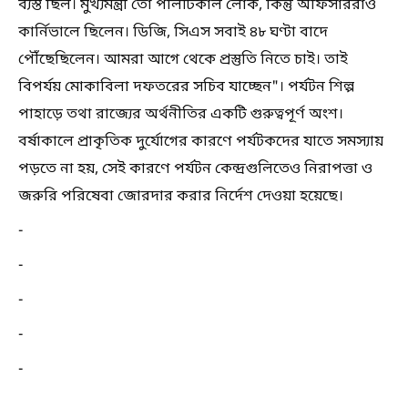
ব্যস্ত ছিল। মুখ্যমন্ত্রী তো পলিটিকাল লোক, কিন্তু অফিসাররাও
কার্নিভালে ছিলেন। ডিজি, সিএস সবাই ৪৮ ঘণ্টা বাদে
পৌঁছেছিলেন। আমরা আগে থেকে প্রস্তুতি নিতে চাই। তাই
বিপর্যয় মোকাবিলা দফতরের সচিব যাচ্ছেন"। পর্যটন শিল্প
পাহাড়ে তথা রাজ্যের অর্থনীতির একটি গুরুত্বপূর্ণ অংশ।
বর্ষাকালে প্রাকৃতিক দুর্যোগের কারণে পর্যটকদের যাতে সমস্যায়
পড়তে না হয়, সেই কারণে পর্যটন কেন্দ্রগুলিতেও নিরাপত্তা ও
জরুরি পরিষেবা জোরদার করার নির্দেশ দেওয়া হয়েছে।
-
-
-
-
-