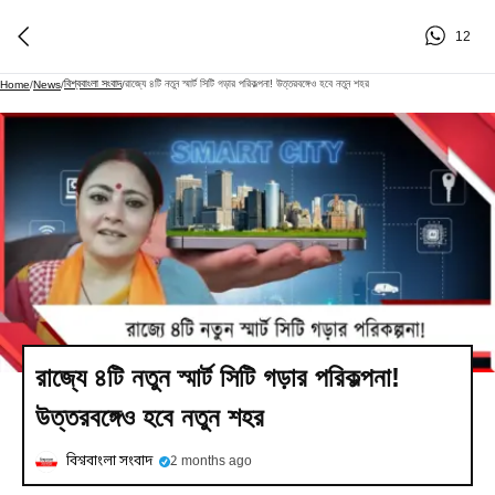
12
বিশ্ববাংলা সংবাদ
রাজ্যে ৪টি নতুন স্মার্ট সিটি গড়ার পরিকল্পনা! উত্তরবঙ্গেও হবে নতুন শহর
Home
/
News
/
/
রাজ্যে ৪টি নতুন স্মার্ট সিটি গড়ার পরিকল্পনা!
উত্তরবঙ্গেও হবে নতুন শহর
বিশ্ববাংলা সংবাদ
2 months ago