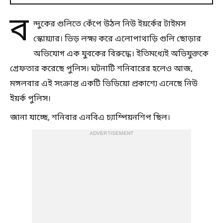
ব
ন্দুকের গুলিতে কেঁপে উঠল নিউ ইয়র্কের টাইমস
স্কোয়্যার। ভিড় লক্ষ্য করে এলোপাথাড়ি গুলি ছোড়ার
অভিযোগ এক যুবকের বিরুদ্ধে। ইতিমধ্যেই অভিযুক্তকে
গ্রেফতার করেছে পুলিস। ঘটনাটি শনিবারের হলেও আজ,
মঙ্গলবার এই সংক্রান্ত একটি ভিডিয়ো প্রকাশ্যে এনেছে নিউ
ইয়র্ক পুলিস।
জানা যাচ্ছে, শনিবার এনবিএ চ্যাম্পিয়নশিপ ছিল।
ADVERTISEMENT