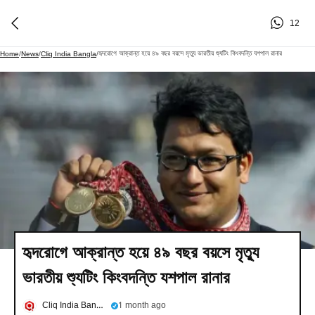
12
হৃদরোগে আক্রান্ত হয়ে ৪৯ বছর বয়সে মৃত্যু ভারতীয় শ্যুটিং কিংবদন্তি যশপাল রানার
Home
/
News
/
Cliq India Bangla
/
হৃদরোগে আক্রান্ত হয়ে ৪৯ বছর বয়সে মৃত্যু
ভারতীয় শ্যুটিং কিংবদন্তি যশপাল রানার
Cliq India Bangla
1 month ago