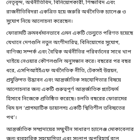
নেতৃবৃন্দ, অর্থনীতিবিদ, বিনিয়োগকারী, শিক্ষাবিদ এবং
রাজনীতিবিদরা একত্রিত হয়ে জরুরি অর্থনৈতিক চ্যালেঞ্জ ও
সুযোগ নিয়ে আলোচনা করেছেন।
ফোরামটি ক্রমবর্ধমানভাবে এমন একটি ভেন্যুতে পরিণত হয়েছে
যেখানে দেশগুলি নতুন অংশীদারিত্ব, বিনিয়োগের সুযোগ,
বাণিজ্য সম্পর্ক এবং বৈশ্বিক অর্থনীতির পরিবর্তনের সাথে খাপ
খাইয়ে নেওয়ার কৌশলগুলি অনুসন্ধান করে। বছরের পর বছর
ধরে, এসপিআইইএফ অর্থনৈতিক নীতি, টেকসই উন্নয়ন,
প্রযুক্তিগত উদ্ভাবন এবং আন্তর্জাতিক সহযোগিতার বিষয়ে
আলোচনার জন্য একটি গুরুত্বপূর্ণ আন্তর্জাতিক প্ল্যাটফর্ম
হিসাবে নিজেকে প্রতিষ্ঠিত করেছে। চলতি বছরের ফোরামের
থিম হল ‘প্রাগম্যাটিক ডায়ালগঃ একটি স্থিতিশীল ভবিষ্যতের
পথ’।
আন্তর্জাতিক সম্প্রদায়ের সম্মুখীন সাধারণ চ্যালেঞ্জ মোকাবেলার
জন্য ব্যবহারিক সহযোগিতা এবং সংলাপ অপরিহার্য বলে