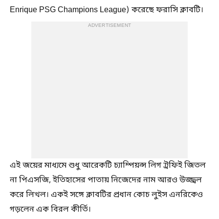
Enrique PSG Champions League) করেছে ফরাসি ক্লাবটি।
ADVERTISEMENT
এই জয়ের মাধ্যমে শুধু আরেকটি চ্যাম্পিয়ন্স লিগ ট্রফিই জিতল
না পিএসজি, ইতিহাসের পাতায় নিজেদের নাম আরও উজ্জ্বল
করে লিখল। একই সঙ্গে ক্লাবটির প্রধান কোচ লুইস এনরিকেও
গড়লেন এক বিরল কীর্তি।