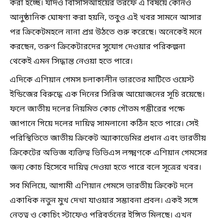
করা হচ্ছে। যদিও বিসিসিআইয়ের তরফে এ বিষয়ে কোনও
আনুষ্ঠানিক ঘোষণা করা হয়নি, তবুও এই খবর সামনে আসার
পর ক্রিকেটমহলে নানা প্রশ্ন উঠতে শুরু করেছে। অনেকেই মনে
করছেন, তরুণ ক্রিকেটারদের সুযোগ দেওয়ার পরিকল্পনা
থেকেই এমন সিদ্ধান্ত নেওয়া হতে পারে।
এদিকে এশিয়ান গেমস চলাকালীন ভারতের মাটিতে ওয়েস্ট
ইন্ডিজের বিরুদ্ধে এক দিনের সিরিজ আয়োজনের সূচি রয়েছে।
ফলে জাতীয় দলের নিয়মিত কোচ গৌতম গম্ভীরের পক্ষে
জাপানে গিয়ে দলের দায়িত্ব সামলানো কঠিন হতে পারে। সেই
পরিস্থিতিতে জাতীয় ক্রিকেট অ্যাকাডেমির প্রধান এবং ভারতীয়
ক্রিকেটের অভিজ্ঞ ব্যক্তিত্ব ভিভিএস লক্ষ্মণকে এশিয়ান গেমসের
জন্য কোচ হিসেবে দায়িত্ব দেওয়া হতে পারে বলে সূত্রের খবর।
সব মিলিয়ে, আগামী এশিয়ান গেমসে ভারতীয় ক্রিকেট দলে
একাধিক নতুন মুখ দেখা যাওয়ার সম্ভাবনা প্রবল। একই সঙ্গে
নেতৃত্ব ও কোচিং স্টাফেও পরিবর্তনের ইঙ্গিত মিলছে। এখন