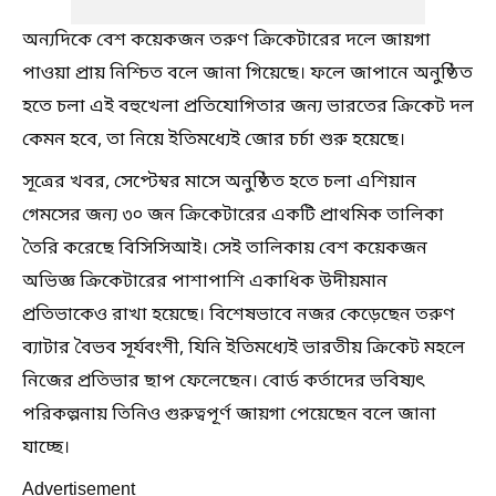
অন্যদিকে বেশ কয়েকজন তরুণ ক্রিকেটারের দলে জায়গা
পাওয়া প্রায় নিশ্চিত বলে জানা গিয়েছে। ফলে জাপানে অনুষ্ঠিত
হতে চলা এই বহুখেলা প্রতিযোগিতার জন্য ভারতের ক্রিকেট দল
কেমন হবে, তা নিয়ে ইতিমধ্যেই জোর চর্চা শুরু হয়েছে।
সূত্রের খবর, সেপ্টেম্বর মাসে অনুষ্ঠিত হতে চলা এশিয়ান
গেমসের জন্য ৩০ জন ক্রিকেটারের একটি প্রাথমিক তালিকা
তৈরি করেছে বিসিসিআই। সেই তালিকায় বেশ কয়েকজন
অভিজ্ঞ ক্রিকেটারের পাশাপাশি একাধিক উদীয়মান
প্রতিভাকেও রাখা হয়েছে। বিশেষভাবে নজর কেড়েছেন তরুণ
ব্যাটার বৈভব সূর্যবংশী, যিনি ইতিমধ্যেই ভারতীয় ক্রিকেট মহলে
নিজের প্রতিভার ছাপ ফেলেছেন। বোর্ড কর্তাদের ভবিষ্যৎ
পরিকল্পনায় তিনিও গুরুত্বপূর্ণ জায়গা পেয়েছেন বলে জানা
যাচ্ছে।
Advertisement