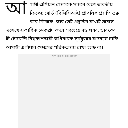
আ
গামী এশিয়ান গেমসকে সামনে রেখে ভারতীয়
ক্রিকেট বোর্ড (বিসিসিআই) প্রাথমিক প্রস্তুতি শুরু
করে দিয়েছে। আর সেই প্রস্তুতির মধ্যেই সামনে
এসেছে একাধিক চমকপ্রদ তথ্য। সবচেয়ে বড় খবর, ভারতের
টি-টোয়েন্টি বিশ্বকাপজয়ী অধিনায়ক সূর্যকুমার যাদবকে নাকি
আগামী এশিয়ান গেমসের পরিকল্পনায় রাখা হচ্ছে না।
ADVERTISEMENT