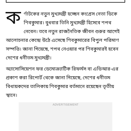
ক
র্ণাটকের নতুন মুখ্যমন্ত্রী হচ্ছেন কংগ্রেস নেতা ডিকে
শিবকুমার। বুধবার তিনি মুখ্যমন্ত্রী হিসেবে শপথ
নেবেন। তবে নতুন রাজনৈতিক জীবন শুরুর আগেই
আলোচনার কেন্দ্রে উঠে এসেছে শিবকুমারের বিপুল পরিমাণ
সম্পত্তি। জানা গিয়েছে, শপথ নেওয়ার পর শিবকুমারই হবেন
দেশের ধনীতম মুখ্যমন্ত্রী।
অ্যাসোসিয়েশন ফর ডেমোক্র্যাটিক রিফর্মস বা এডিআর-এর
প্রকাশ করা রিপোর্ট থেকে জানা গিয়েছে, দেশের ধনীতম
বিধায়কদের তালিকায় শিবকুমার বর্তমানে রয়েছেন তৃতীয়
স্থানে।
ADVERTISEMENT