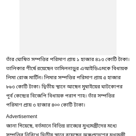
তাঁর ঘোষিত সম্পত্তির পরিমাণ প্রায় ১ হাজার ৪১৩ কোটি টাকা।
তালিকার শীর্ষে রয়েছেন তামিলনাড়ুর এআইডিএমকে বিধায়ক
লিমা রোজ মার্টিন। লিমার সম্পত্তির পরিমাণ প্রায় ৫ হাজার
৮৬৩ কোটি টাকা। দ্বিতীয় স্থানে আছেন মুম্বাইয়ের ঘাটকোপর
পূর্ব কেন্দ্রের বিজেপি বিধায়ক পরাগ শাহ। তাঁর সম্পত্তির
পরিমাণ প্রায় ৩ হাজার ৪০০ কোটি টাকা।
Advertisement
জানা গিয়েছে, বর্তমানে বিভিন্ন রাজ্যের মুখ্যমন্ত্রীদের মধ্যে
সম্পত্তির নিরিখে দ্বিতীয় স্থানে রয়েছেন অন্ধ্রপ্রদেশের মুখ্যমন্ত্রী