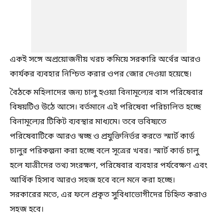
একই সঙ্গে অপ্রয়োজনীয় খরচ কমিয়ে সরকারি অর্থের আরও
কার্যকর ব্যবহার নিশ্চিত করার ওপর জোর দেওয়া হয়েছে।
বৈঠকে মহিলাদের জন্য চালু হওয়া বিনামূল্যের বাস পরিষেবার
বিষয়টিও উঠে আসে। বর্তমানে এই পরিষেবা পরিচালিত হচ্ছে
বিনামূল্যের টিকিট ব্যবস্থার মাধ্যমে। তবে ভবিষ্যতে
পরিষেবাটিকে আরও স্বচ্ছ ও প্রযুক্তিনির্ভর করতে স্মার্ট কার্ড
চালুর পরিকল্পনা করা হচ্ছে বলে সূত্রের খবর। স্মার্ট কার্ড চালু
হলে যাত্রীদের তথ্য সংরক্ষণ, পরিষেবার ব্যবহার পর্যবেক্ষণ এবং
আর্থিক হিসাব আরও সহজ হবে বলে মনে করা হচ্ছে।
সরকারের মতে, এর ফলে প্রকৃত সুবিধাভোগীদের চিহ্নিত করাও
সহজ হবে।