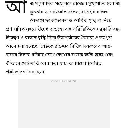
আ
জ সা্ংবাদিক সম্মেলনে রাজ্যের মুখ্যসচিব মনোজ
কুমমার আগরওয়াল বলেন, রাজ্যের রাজস্ব
আদায়ে ফাঁকফোকর ও আর্থিক শৃঙ্খলা নিয়ে
প্রশাসনিক মহলে উদ্বেগ বাড়ছে। এই পরিস্থিতিতে সরকারি ব্যয়
নিয়ন্ত্রণ ও রাজস্ব বৃদ্ধি নিয়ে উচ্চপর্যায়ের বৈঠকে গুরুত্বপূর্ণ
আলোচনা হয়েছে। বৈঠকে রাজ্যের বিভিন্ন দফতরের আয়-
ব্যয়ের হিসাব খতিয়ে দেখে কোথায় রাজস্ব ক্ষতি হচ্ছে এবং
কীভাবে সেই ক্ষতি রোধ করা যায়, তা নিয়ে বিস্তারিত
পর্যালোচনা করা হয়।
ADVERTISEMENT