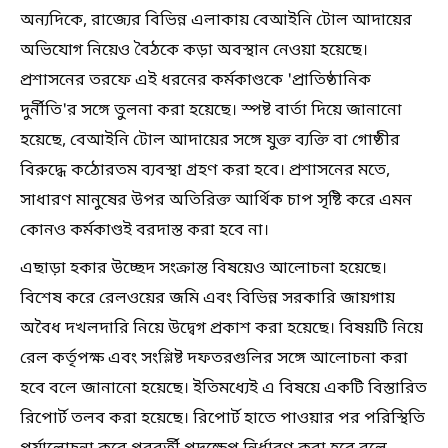
অন্যদিকে, রাজ্যের বিভিন্ন এলাকায় বেআইনি টোল আদায়ের
অভিযোগ নিয়েও বৈঠকে কড়া অবস্থান নেওয়া হয়েছে।
প্রশাসনের তরফে এই ধরনের কর্মকাণ্ডকে 'প্রাতিষ্ঠানিক
দুর্নীতি'র সঙ্গে তুলনা করা হয়েছে। স্পষ্ট বার্তা দিয়ে জানানো
হয়েছে, বেআইনি টোল আদায়ের সঙ্গে যুক্ত ব্যক্তি বা গোষ্ঠীর
বিরুদ্ধে কঠোরতম ব্যবস্থা গ্রহণ করা হবে। প্রশাসনের মতে,
সাধারণ মানুষের উপর অতিরিক্ত আর্থিক চাপ সৃষ্টি করে এমন
কোনও কর্মকাণ্ডই বরদাস্ত করা হবে না।
এছাড়া হকার উচ্ছেদ সংক্রান্ত বিষয়েও আলোচনা হয়েছে।
বিশেষ করে রেলওয়ের জমি এবং বিভিন্ন সরকারি জায়গায়
অবৈধ দখলদারি নিয়ে উদ্বেগ প্রকাশ করা হয়েছে। বিষয়টি নিয়ে
রেল কর্তৃপক্ষ এবং সংশ্লিষ্ট দফতরগুলির সঙ্গে আলোচনা করা
হবে বলে জানানো হয়েছে। ইতিমধ্যেই এ বিষয়ে একটি বিস্তারিত
রিপোর্ট তলব করা হয়েছে। রিপোর্ট হাতে পাওয়ার পর পরিস্থিতি