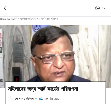
12
দৈনিক স্টেটসম্যান
মহিলাদের জন্য স্মার্ট কার্ডের পরিকল্পনা
Home
/
News
/
/
মহিলাদের জন্য স্মার্ট কার্ডের পরিকল্পনা
দৈনিক স্টেটসম্যান
2 months ago