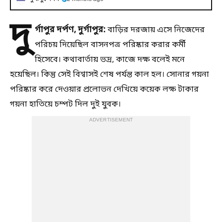
দু
র্গাপুর দর্পণ, দুর্গাপুর:
বাড়ির দরজায় এসে নিজেদের
পরিচয় দিয়েছিল বাসনপত্র পরিষ্কার করার কর্মী
হিসেবে। কথাবার্তায় ভদ্র, কাজে দক্ষ বলেই মনে
হয়েছিল। কিন্তু সেই বিশ্বাসই শেষ পর্যন্ত কাল হল। সোনার গয়না
পরিষ্কার করে দেওয়ার প্রলোভন দেখিয়ে কয়েক লক্ষ টাকার
গয়না হাতিয়ে চম্পট দিল দুই যুবক।
ADVERTISEMENT