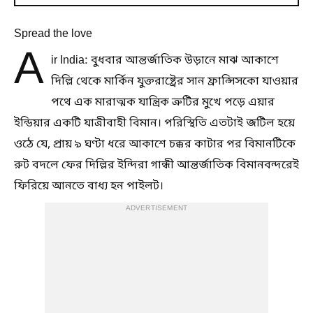
Spread the love
A
ir India: বুধবার আন্তর্জাতিক উড়ানে মাঝ আকাশে
দিল্লি থেকে মার্কিন যুক্তরাষ্ট্রের সান ফ্রান্সিসকো যাওয়ার
পথে এক মারাত্মক যান্ত্রিক ত্রুটির মুখে পড়ে এয়ার
ইন্ডিয়ার একটি যাত্রীবাহী বিমান। পরিস্থিতি এতটাই জটিল হয়ে
ওঠে যে, প্রায় ৯ ঘণ্টা ধরে আকাশে চক্কর কাটার পর বিমানটিকে
রুট বদলে ফের দিল্লির ইন্দিরা গান্ধী আন্তর্জাতিক বিমানবন্দরেই
ফিরিয়ে আনতে বাধ্য হন পাইলট।
ADVERTISEMENT