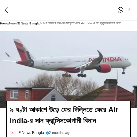
12
৯ ঘণ্টা আকাশে উড়ে ফের দিল্লিতে ফেরে Air India-র সান ফ্রান্সিসকোগামী বিমান
Home
/
News
/
E News Bangla
/
৯ ঘণ্টা আকাশে উড়ে ফের দিল্লিতে ফেরে Air
India-র সান ফ্রান্সিসকোগামী বিমান
E News Bangla
2 months ago