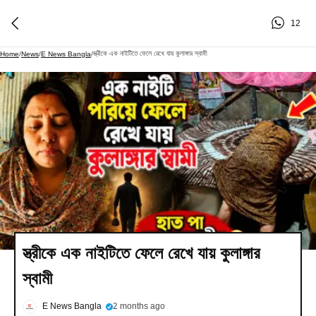
12
স্ত্রীকে এক নাইটিতে ফেলে রেখে যায় কুলাঙ্গার স্বামী
Home
/
News
/
E News Bangla
/
স্ত্রীকে এক নাইটিতে ফেলে রেখে যায় কুলাঙ্গার
স্বামী
E News Bangla
2 months ago