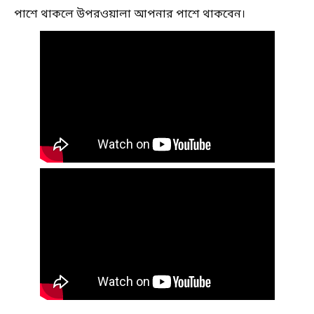
পাশে থাকলে উপরওয়ালা আপনার পাশে থাকবেন।