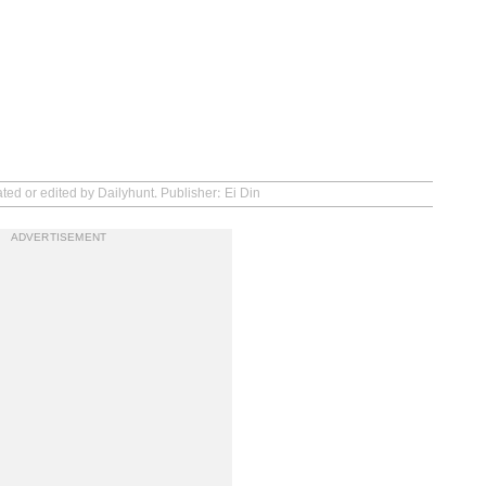
ted or edited by Dailyhunt. Publisher: Ei Din
ADVERTISEMENT