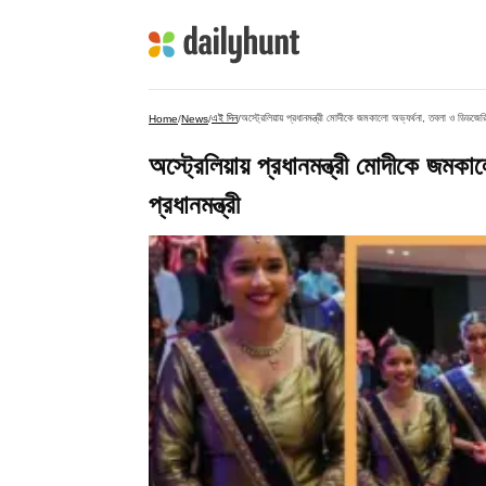
এই দিন
অস্ট্রেলিয়ায় প্রধানমন্ত্রী মোদীকে জমকালো অভ্যর্থনা, তবলা ও ডিডজেরিড
Home
/
News
/
/
অস্ট্রেলিয়ায় প্রধানমন্ত্রী মোদীকে জম
প্রধানমন্ত্রী