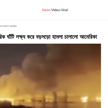
|
|
News
Video
Viral
হামলা চালালো আমেরিকা
ক ঘাঁটি লক্ষ্য করে বড়সড়ো হামলা চালালো আমেরিকা