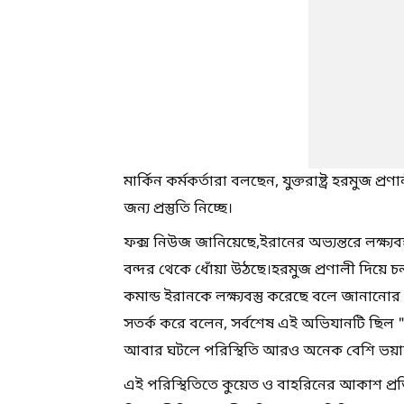
মার্কিন কর্মকর্তারা বলছেন, যুক্তরাষ্ট্র হরমুজ প
জন্য প্রস্তুতি নিচ্ছে।
ফক্স নিউজ জানিয়েছে,ইরানের অভ্যন্তরে লক্ষ্যবস
বন্দর থেকে ধোঁয়া উঠছে।হরমুজ প্রণালী দিয়ে 
কমান্ড ইরানকে লক্ষ্যবস্তু করেছে বলে জানানোর 
সতর্ক করে বলেন, সর্বশেষ এই অভিযানটি ছিল 
আবার ঘটলে পরিস্থিতি আরও অনেক বেশি ভয়া
এই পরিস্থিতিতে কুয়েত ও বাহরিনের আকাশ প্রতিরক