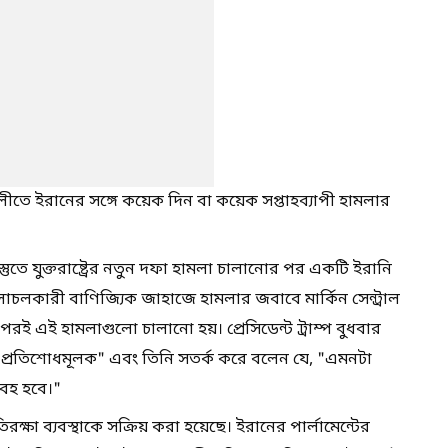
্রণালীতে ইরানের সঙ্গে কয়েক দিন বা কয়েক সপ্তাহব্যাপী হামলার
্তুতে যুক্তরাষ্ট্রের নতুন দফা হামলা চালানোর পর একটি ইরানি
চলাচলকারী বাণিজ্যিক জাহাজে হামলার জবাবে মার্কিন সেন্ট্রাল
পরই এই হামলাগুলো চালানো হয়। প্রেসিডেন্ট ট্রাম্প বুধবার
"প্রতিশোধমূলক" এবং তিনি সতর্ক করে বলেন যে, "এমনটা
বহ হবে।"
্ষা ব্যবস্থাকে সক্রিয় করা হয়েছে। ইরানের পার্লামেন্টের