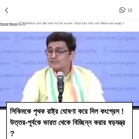
12
এই দিন
সিকিমকে পৃথক রাষ্ট্র ঘোষণা করে দিল কংগ্রেস ! উত্তর-পূর্বকে ভারত থেকে বিচ্ছিন্ন করার ষড়যন্ত্র ?
Home
/
News
/
/
সিকিমকে পৃথক রাষ্ট্র ঘোষণা করে দিল কংগ্রেস !
উত্তর-পূর্বকে ভারত থেকে বিচ্ছিন্ন করার ষড়যন্ত্র
?