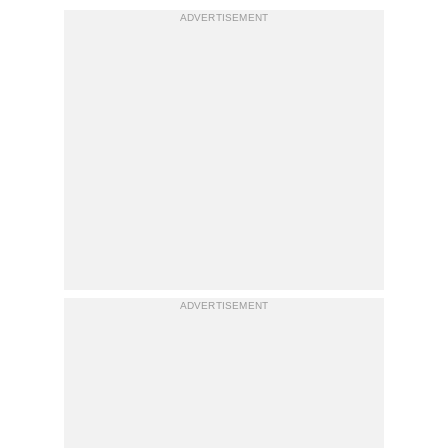
ADVERTISEMENT
ADVERTISEMENT