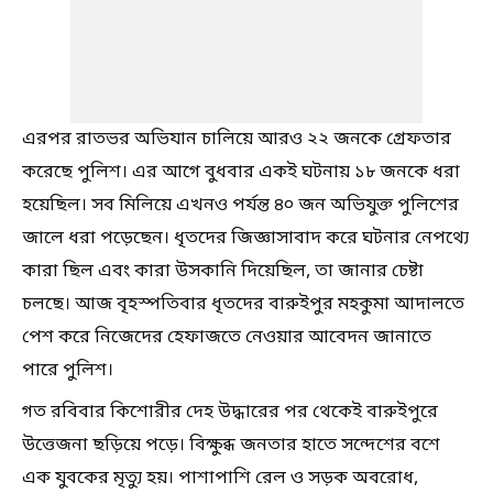
এরপর রাতভর অভিযান চালিয়ে আরও ২২ জনকে গ্রেফতার
করেছে পুলিশ। এর আগে বুধবার একই ঘটনায় ১৮ জনকে ধরা
হয়েছিল। সব মিলিয়ে এখনও পর্যন্ত ৪০ জন অভিযুক্ত পুলিশের
জালে ধরা পড়েছেন। ধৃতদের জিজ্ঞাসাবাদ করে ঘটনার নেপথ্যে
কারা ছিল এবং কারা উসকানি দিয়েছিল, তা জানার চেষ্টা
চলছে। আজ বৃহস্পতিবার ধৃতদের বারুইপুর মহকুমা আদালতে
পেশ করে নিজেদের হেফাজতে নেওয়ার আবেদন জানাতে
পারে পুলিশ।
গত রবিবার কিশোরীর দেহ উদ্ধারের পর থেকেই বারুইপুরে
উত্তেজনা ছড়িয়ে পড়ে। বিক্ষুব্ধ জনতার হাতে সন্দেশের বশে
এক যুবকের মৃত্যু হয়। পাশাপাশি রেল ও সড়ক অবরোধ,