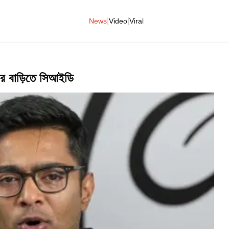
|
|
News
Video
Viral
বাড়িতে সিআইডি