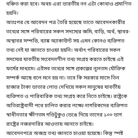
বঞ্চিত করা হবে। অথচ এরা ভারতীয় নন এটা কোথাও প্রমাণিত
হয়নি।
অতঃপর যে আবেদন পত্র তৈরি হয়েছে তাতে আবেদনকারীর
তথ্যের সঙ্গে পরিবারের সকল সদস্যের জমি, বাড়ি, অর্থ, স্থাবর-
অস্থাবর সম্পত্তি, ব্যাঙ্ক অ্যাকাউন্ট সহ এমন কোনও ব্যক্তিগত
তথ্য নেই যা জানতে চাওয়া হয়নি। অর্থাৎ পরিবারের সকল
সদস্যের যাবতীয় সংবেদনশীল তথ্য সংগ্রহ করতে চাইছে এই
ফর্মের মাধ্যমে। এইসব তথ্যের সঙ্গে প্রকল্পের ন্যূনতম যৌক্তিক
সম্পর্ক আছে বলে মনে হয় না। তবে কি সরকার মাসে তিন
হাজার টাকা ভাতার লোভ দেখিয়ে সকল মানুষের যাবতীয়
ব্যক্তিগত ও পারিবারিক তথ্য সংগ্রহ করে নিতে চাইছে। রাষ্ট্রকে
অতিরাষ্ট্রবাদী পথে চালিত করার লক্ষ্যে নাগরিকদের ব্যক্তিগত
স্বাধীনতার ক্ষীণতম গণ্ডিটুকুও ভেঙে দিয়ে তাদের ১০০ ভাগ
রাষ্ট্রের নজরদারির আওতায় আনতে চাইছে।
আবেদনপত্রে অজস্র তথ্য জানতে চাওয়া হয়েছে। কিন্তু স্পষ্ট