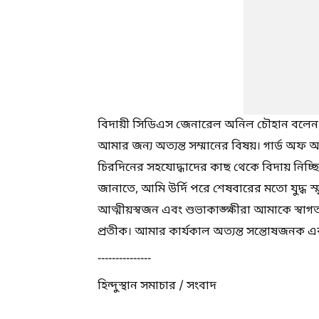
বিদায়ী সিডিএস জেনারেল অনিল চৌহান বলেন, 
আমার জন্য অত্যন্ত সম্মানের বিষয়। গার্ড অফ অ
চিরদিনের সহযোদ্ধাদের কাছ থেকে বিদায় নিচ্ছি। ক
জানাতে, আমি উর্দি পরে শেষবারের মতো যুদ্ধ স্ম
আত্মীয়স্বজন এবং শুভাকাঙ্ক্ষীরা আমাকে স্ব
প্রতীক। আমার কার্যকাল অত্যন্ত সন্তোষজনক 
---------------
হিন্দুস্থান সমাচার / সংবাদ