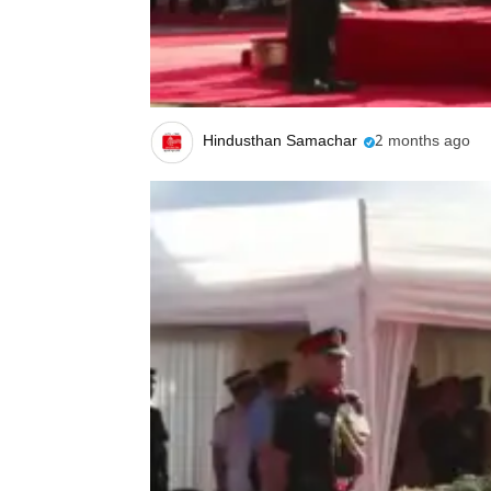
Hindusthan Samachar
2 months ago