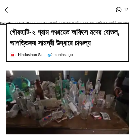
12
গৌরহাটি-২ গ্রাম পঞ্চায়েত অফিসে মদের বোতল, আপত্তিকর সামগ্রী উদ্ধারে চাঞ্চল্য
Home
/
News
/
Hindusthan Samachar
/
গৌরহাটি-২ গ্রাম পঞ্চায়েত অফিসে মদের বোতল,
আপত্তিকর সামগ্রী উদ্ধারে চাঞ্চল্য
Hindusthan Samachar
2 months ago