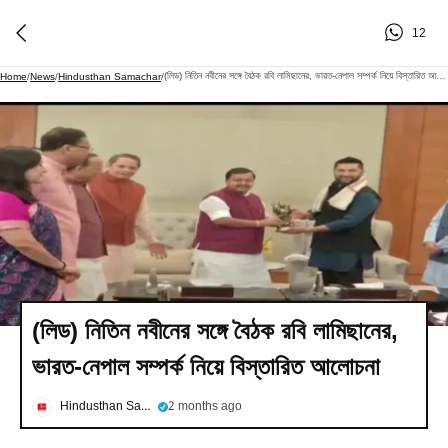
12
(লিড) নিতিন নবীনের সঙ্গে বৈঠক রবি লামিছানের, ভারত-নেপাল সম্পর্ক নিয়ে বিস্তারিত আলোচনা
Home
/
News
/
Hindusthan Samachar
/
(লিড) নিতিন নবীনের সঙ্গে বৈঠক রবি লামিছানের,
ভারত-নেপাল সম্পর্ক নিয়ে বিস্তারিত আলোচনা
Hindusthan Samachar
2 months ago