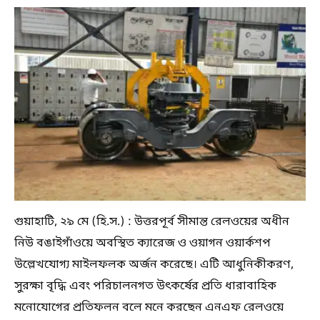
গুয়াহাটি, ২৯ মে (হি.স.) : উত্তরপূর্ব সীমান্ত রেলওয়ের অধীন
নিউ বঙাইগাঁওয়ে অবস্থিত ক্যারেজ ও ওয়াগন ওয়ার্কশপ
উল্লেখযোগ্য মাইলফলক অর্জন করেছে। এটি আধুনিকীকরণ,
সুরক্ষা বৃদ্ধি এবং পরিচালনগত উৎকর্ষের প্রতি ধারাবাহিক
মনোযোগের প্রতিফলন বলে মনে করছেন এনএফ রেলওয়ে