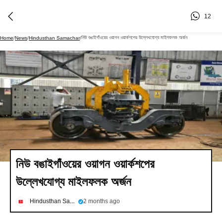
12
নিউ বঙাইগাঁওয়ের ওয়াগন ওয়ার্কশপের উল্লেখযোগ্য মাইলফলক অর্জন
Home
/
News
/
Hindusthan Samachar
/
নিউ বঙাইগাঁওয়ের ওয়াগন ওয়ার্কশপের
উল্লেখযোগ্য মাইলফলক অর্জন
Hindusthan Samachar
2 months ago