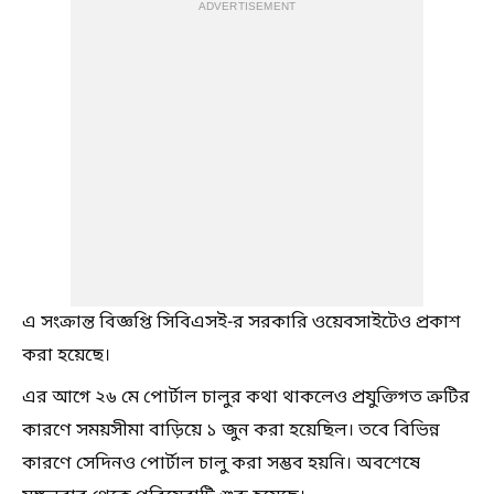
ADVERTISEMENT
এ সংক্রান্ত বিজ্ঞপ্তি সিবিএসই-র সরকারি ওয়েবসাইটেও প্রকাশ
করা হয়েছে।
এর আগে ২৬ মে পোর্টাল চালুর কথা থাকলেও প্রযুক্তিগত ত্রুটির
কারণে সময়সীমা বাড়িয়ে ১ জুন করা হয়েছিল। তবে বিভিন্ন
কারণে সেদিনও পোর্টাল চালু করা সম্ভব হয়নি। অবশেষে