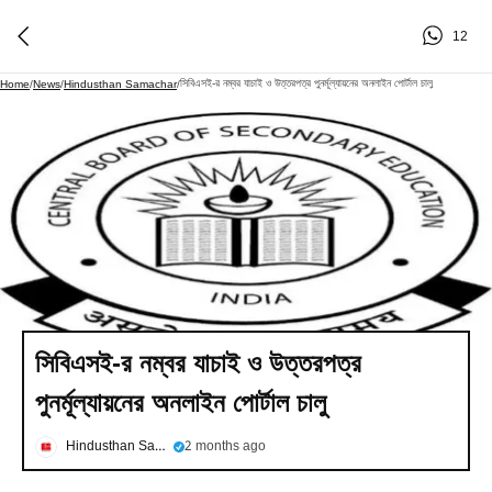
12
সিবিএসই-র নম্বর যাচাই ও উত্তরপত্র পুনর্মূল্যায়নের অনলাইন পোর্টাল চালু
Home
/
News
/
Hindusthan Samachar
/
সিবিএসই-র নম্বর যাচাই ও উত্তরপত্র
পুনর্মূল্যায়নের অনলাইন পোর্টাল চালু
Hindusthan Samachar
2 months ago