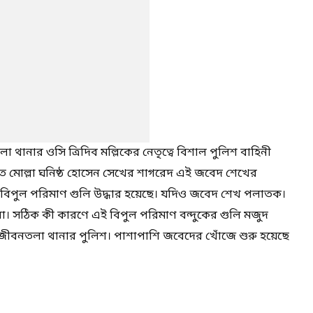
 থানার ওসি ত্রিদিব মল্লিকের নেতৃত্বে বিশাল পুলিশ বাহিনী
ত মোল্লা ঘনিষ্ঠ হোসেন সেখের শাগরেদ এই জবেদ শেখের
ই বিপুল পরিমাণ গুলি উদ্ধার হয়েছে। যদিও জবেদ শেখ পলাতক।
া। সঠিক কী কারণে এই বিপুল পরিমাণ বন্দুকের গুলি মজুদ
 জীবনতলা থানার পুলিশ। পাশাপাশি জবেদের খোঁজে শুরু হয়েছে