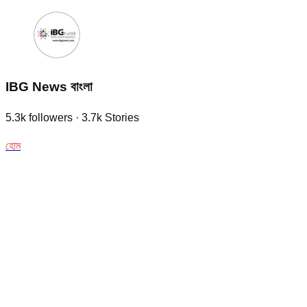
IBG News বাংলা
5.3k
followers
·
3.7k
Stories
হোম