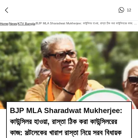
12
BJP MLA Sharadwat Mukherjee: কাউন্সিলর হাওয়া, রাস্তা ঠিক করা কাউন্সিলরের কাজ: সল্টলেকের খারাপ রাস্তা নিয়ে সরব বিধায়ক
Home
/
News
/
KTV Bangla
/
BJP MLA Sharadwat Mukherjee:
কাউন্সিলর হাওয়া, রাস্তা ঠিক করা কাউন্সিলরের
কাজ: সল্টলেকের খারাপ রাস্তা নিয়ে সরব বিধায়ক