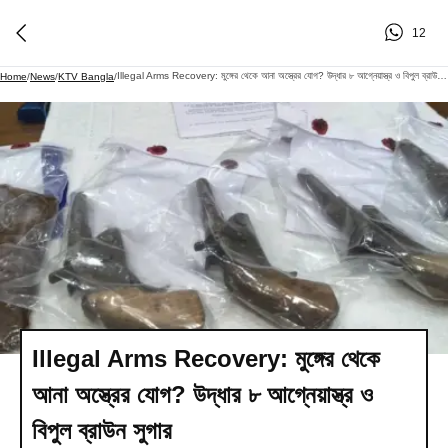
12
Illegal Arms Recovery: মুঙ্গের থেকে আনা অস্ত্রের যোগ? উদ্ধার ৮ আগ্নেয়াস্ত্র ও বিপুল ব্রাউন সুগার
Home
/
News
/
KTV Bangla
/
Illegal Arms Recovery: মুঙ্গের থেকে
আনা অস্ত্রের যোগ? উদ্ধার ৮ আগ্নেয়াস্ত্র ও
বিপুল ব্রাউন সুগার