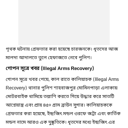
পৃথক ঘটনায় গ্রেফতার করা হয়েছে চারজনকে। ধৃতদের আজ
মালদা আদালতে তুলে হেফাজতে নেবে পুলিশ।
গোপন সূত্রে খবর (Illegal Arms Recovery)
গোপন সূত্রে খবর পেয়ে, কাল রাতে কালিয়াচক (Illegal Arms
Recovery) থানার পুলিশ শাহবাজপুর মোমিনপাড়া এলাকায়
মোটরবাইক থামিয়ে তল্লাশি করতে গিয়ে উদ্ধার করে সাতটি
আগ্নেয়াস্ত্র এবং প্রায় ৪৫০ গ্রাম ব্রাউন সুগার। কালিয়াচককে
গ্রেফতার করা হয়েছে, ইন্দ্রজিৎ মন্ডল ওরফে জট্টা এবং কার্তিক
মন্ডল নামে আরও এক দুষ্কৃতিকে। ধৃতদের মধ্যে ইন্দ্রজিৎ এর